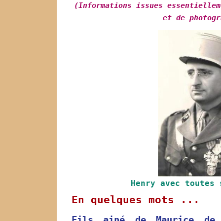
(Informations issues essentiellem
et de photogr
Henry avec toutes 
En quelques mots ...
Fils ainé de Maurice de 