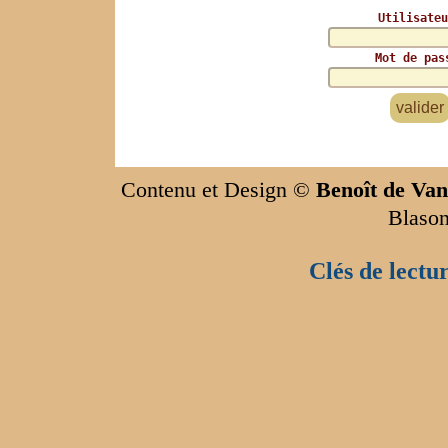
Utilisateu
Mot de pas
Contenu et Design ©
Benoît de Van
Blason
Clés de lectu